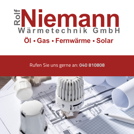
Rufen Sie uns gerne an:
040 810808